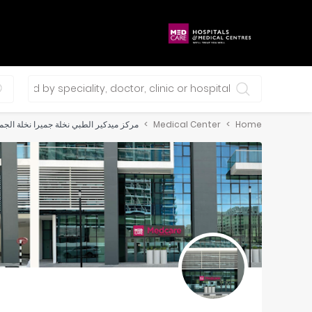
0 selections
Home
Medical Center
مركز ميدكير الطبي نخلة جميرا نخلة الجم